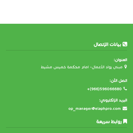
بيانات الإتصال
العنوان:
مبنى رواد الأعمال- امام محكمة خميس مشيط
اتصل الآن:
+(966)596066680
البريد الإلكتروني:
op_manager@elaphpro.com
روابط سريعة