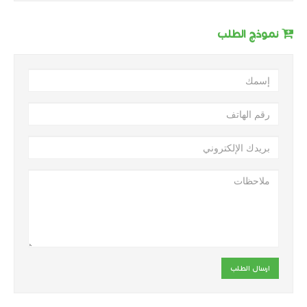
نموذج الطلب
ارسال الطلب