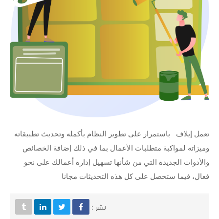
تعمل إيلاف باستمرار على تطوير النظام بأكمله وتحديث تطبيقاته
وميزاته لمواكبة متطلبات الأعمال بما في ذلك إضافة الخصائص
والأدوات الجديدة التي من شأنها تسهيل إدارة أعمالك على نحو
فعال، فيما ستحصل على كل هذه التحديثات مجانا
نشر :