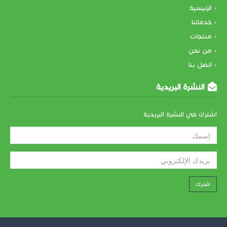
الرئيسية
خدماتنا
منتجات
من نحن
اتصل بنا
النشرة البريدية
اشترك في النشرة البريدية
اشترك