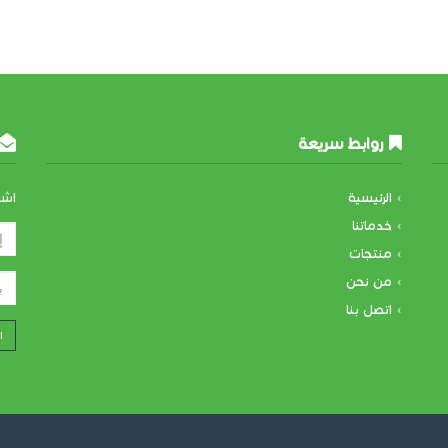
روابط سريعة
الرئيسية
اشت
خدماتنا
منتجات
من نحن
اتصل بنا
ا