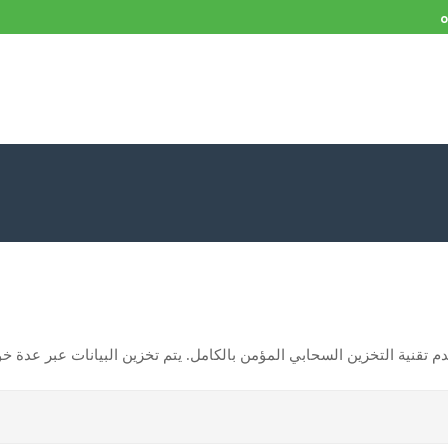
o
خدم تقنية التخزين السحابي المؤمن بالكامل. يتم تخزين البيانات عبر عدة 