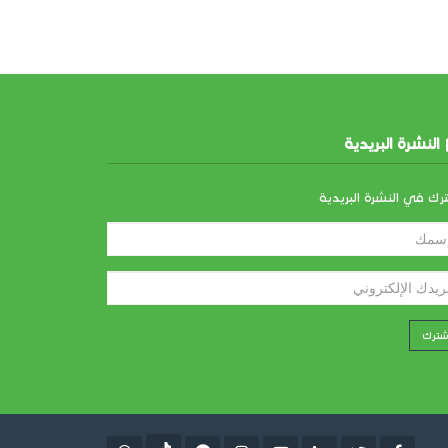
النشرة البريدية
رك في النشرة البريدية
شترك