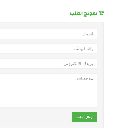
نموذج الطلب
ارسال الطلب