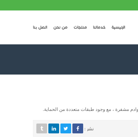
الرئيسية
خدماتنا
منتجات
من نحن
اتصل بنا
خوادم مشفرة ، مع وجود طبقات متعددة من الحماية.
نشر :