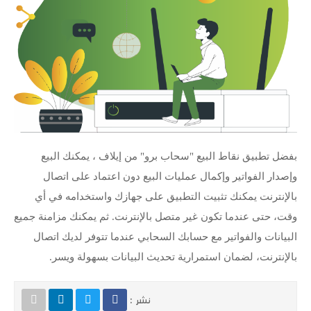
بفضل تطبيق نقاط البيع "سحاب برو" من إيلاف ، يمكنك البيع
وإصدار الفواتير وإكمال عمليات البيع دون اعتماد على اتصال
بالإنترنت يمكنك تثبيت التطبيق على جهازك واستخدامه في أي
وقت، حتى عندما تكون غير متصل بالإنترنت. ثم يمكنك مزامنة جميع
البيانات والفواتير مع حسابك السحابي عندما تتوفر لديك اتصال
بالإنترنت، لضمان استمرارية تحديث البيانات بسهولة ويسر.
نشر :