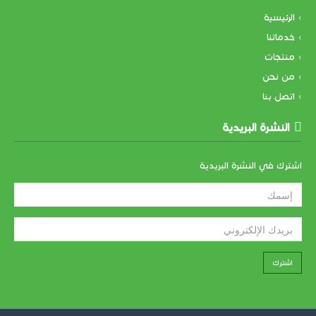
الرئيسية
خدماتنا
منتجات
من نحن
اتصل بنا
النشرة البريدية
اشترك في النشرة البريدية
اشترك