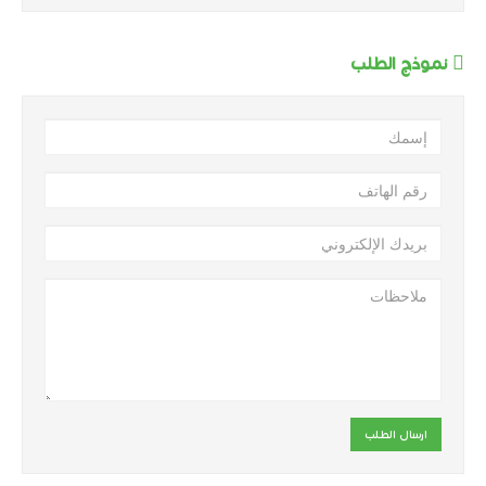
نموذج الطلب
ارسال الطلب